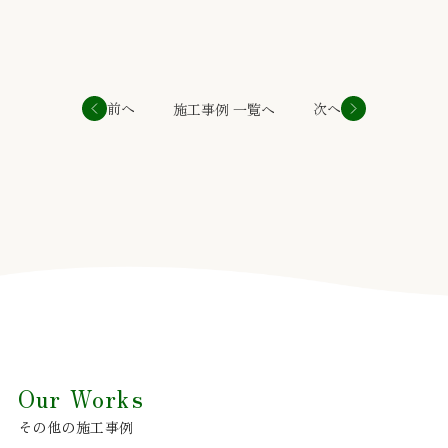
前へ
次へ
施工事例 一覧へ
Our Works
その他の施工事例