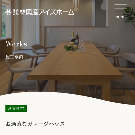
MENU
Works
施工事例
注文住宅
お洒落なガレージハウス