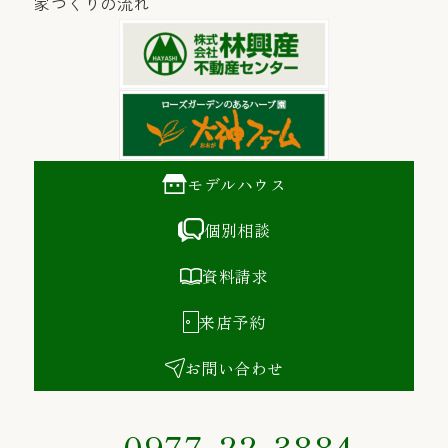
家づくりの流れ
モデルハウス
個別相談
資料請求
来店予約
お問い合わせ
0977-22-3884