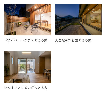
プライベートテラスのある家
大自然を望む庭のある家
アウトドアリビングのある家