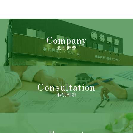
Company
会社概要
Consultation
個別相談