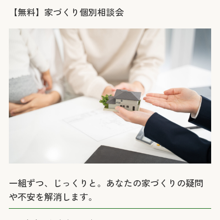
【無料】家づくり個別相談会
一組ずつ、じっくりと。あなたの家づくりの疑問
や不安を解消します。