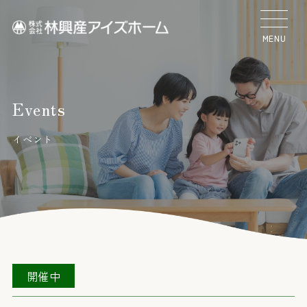
MENU
Events
イベント
開催中