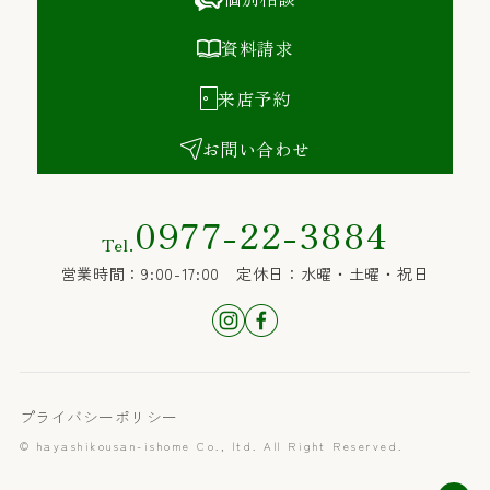
資料請求
来店予約
お問い合わせ
0977-22-3884
Tel.
営業時間：9:00-17:00 定休日：水曜・土曜・祝日
プライバシーポリシー
© hayashikousan-ishome Co., ltd. All Right Reserved.