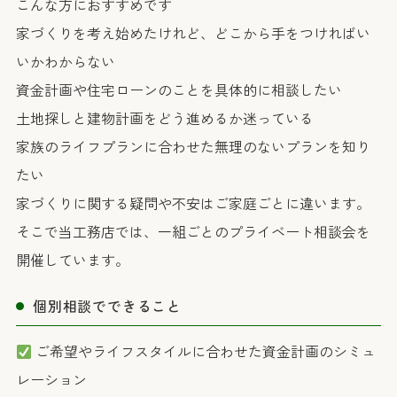
こんな方におすすめです
家づくりを考え始めたけれど、どこから手をつければい
いかわからない
資金計画や住宅ローンのことを具体的に相談したい
土地探しと建物計画をどう進めるか迷っている
家族のライフプランに合わせた無理のないプランを知り
たい
家づくりに関する疑問や不安はご家庭ごとに違います。
そこで当工務店では、一組ごとのプライベート相談会を
開催しています。
個別相談でできること
ご希望やライフスタイルに合わせた資金計画のシミュ
レーション