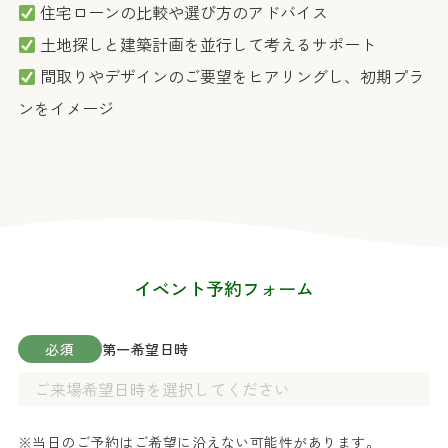
住宅ローンの比較や選び方のアドバイス
土地探しと建築計画を並行して考えるサポート
間取りやデザインのご要望をヒアリングし、初期プラ
ンをイメージ
イベント予約フォーム
必須
第一希望日時
※当日のご予約はご希望に沿えない可能性があります。